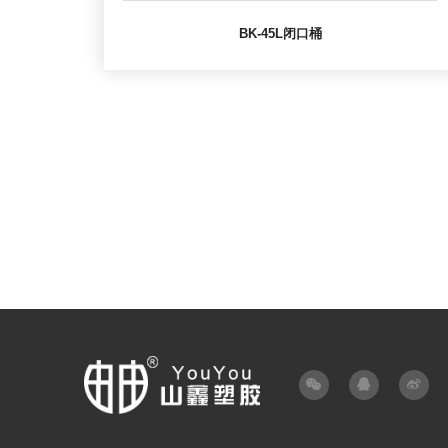
BK-45L闭口桶