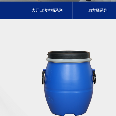
大开口法兰桶系列
扁方桶系列