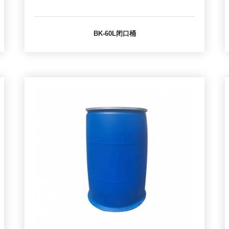
BK-60L闭口桶