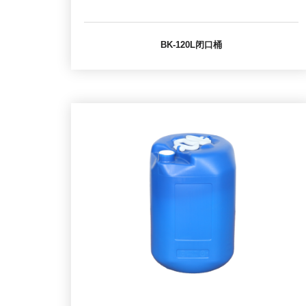
BK-120L闭口桶