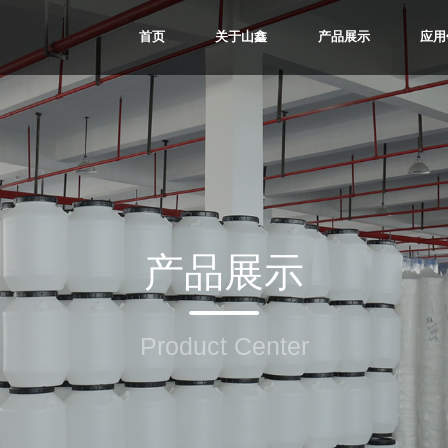
首页
关于山鑫
产品展示
应用
产品展示
Product Center