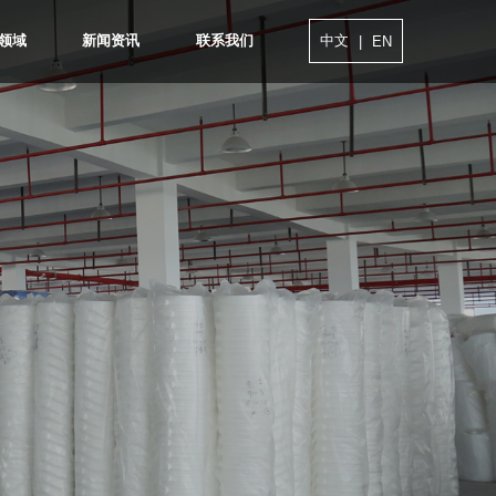
领域
新闻资讯
联系我们
中文
|
EN