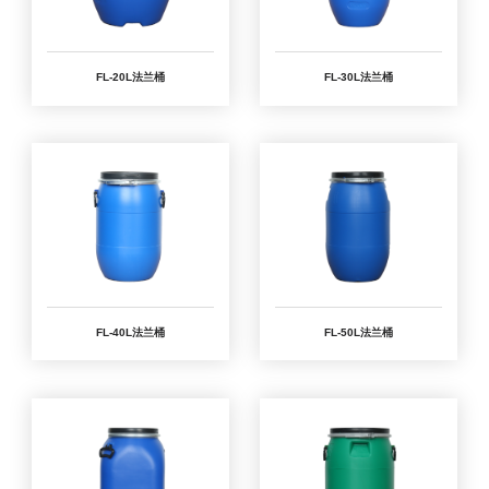
FL-20L法兰桶
FL-30L法兰桶
FL-40L法兰桶
FL-50L法兰桶